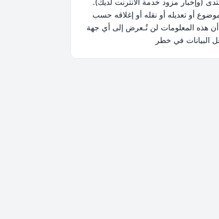
ى (وإخبار مزود خدمة الانترنت لديك).
وضوع أو تعديله أو نقله أو إغلاقه حسب
أن هذه المعلومات لن تُـعرض إلى أي جهة