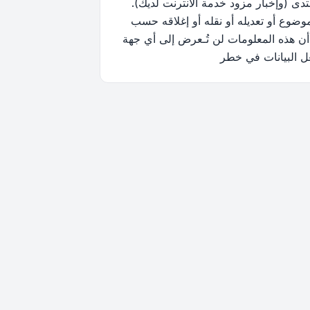
ى (وإخبار مزود خدمة الانترنت لديك).
وضوع أو تعديله أو نقله أو إغلاقه حسب
أن هذه المعلومات لن تُـعرض إلى أي جهة