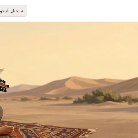
تسجيل الدخو