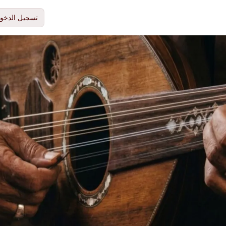
تسجيل الدخو