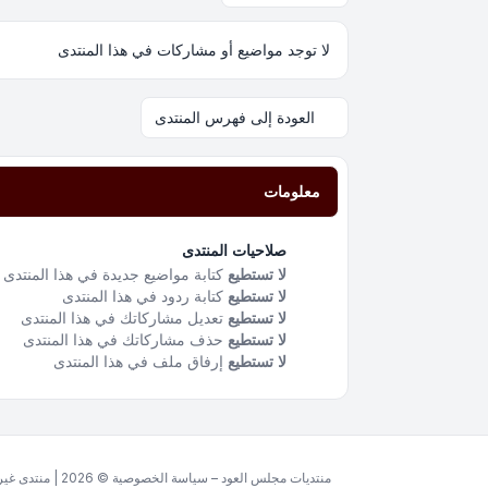
لا توجد مواضيع أو مشاركات في هذا المنتدى
العودة إلى فهرس المنتدى
معلومات
صلاحيات المنتدى
لا تستطيع
كتابة مواضيع جديدة في هذا المنتدى
لا تستطيع
كتابة ردود في هذا المنتدى
لا تستطيع
تعديل مشاركاتك في هذا المنتدى
لا تستطيع
حذف مشاركاتك في هذا المنتدى
لا تستطيع
إرفاق ملف في هذا المنتدى
منتديات مجلس العود – سياسة الخصوصية © 2026 | منتدى غير ربحي مخصص للغة العربية