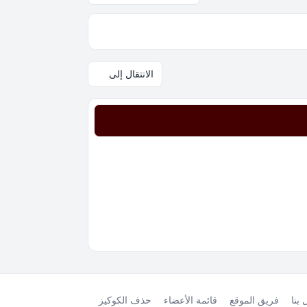
الانتقال إلى
بنا
فريق الموقع
قائمة الأعضاء
حذف الكوكيز