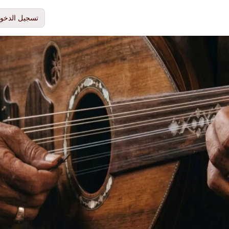
تسجيل الدخو