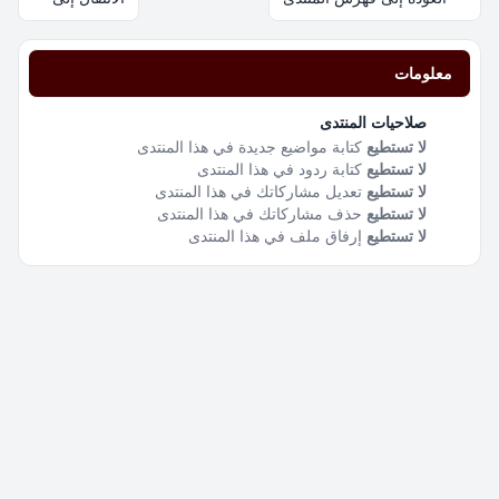
معلومات
صلاحيات المنتدى
لا تستطيع
كتابة مواضيع جديدة في هذا المنتدى
لا تستطيع
كتابة ردود في هذا المنتدى
لا تستطيع
تعديل مشاركاتك في هذا المنتدى
لا تستطيع
حذف مشاركاتك في هذا المنتدى
لا تستطيع
إرفاق ملف في هذا المنتدى
اتصل بنا
فريق الموقع
قائمة الأعضاء