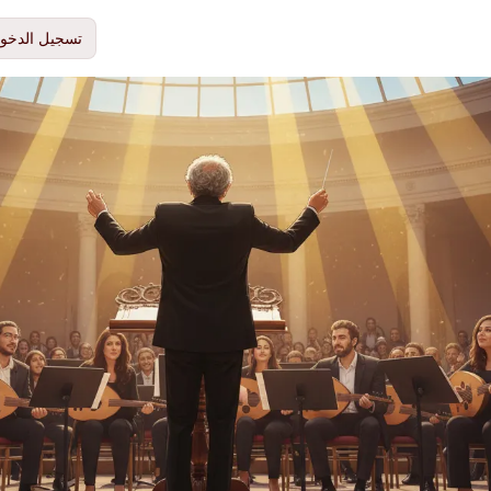
تسجيل الدخو