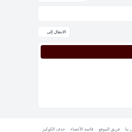
الانتقال إلى
بنا
فريق الموقع
قائمة الأعضاء
حذف الكوكيز