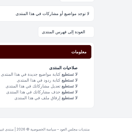
لا توجد مواضيع أو مشاركات في هذا المنتدى
العودة إلى فهرس المنتدى
معلومات
صلاحيات المنتدى
لا تستطيع
كتابة مواضيع جديدة في هذا المنتدى
لا تستطيع
كتابة ردود في هذا المنتدى
لا تستطيع
تعديل مشاركاتك في هذا المنتدى
لا تستطيع
حذف مشاركاتك في هذا المنتدى
لا تستطيع
إرفاق ملف في هذا المنتدى
منتديات مجلس العود – سياسة الخصوصية © 2026 | منتدى غير ربحي مخصص للغة العربية