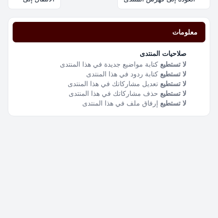
معلومات
صلاحيات المنتدى
لا تستطيع
كتابة مواضيع جديدة في هذا المنتدى
لا تستطيع
كتابة ردود في هذا المنتدى
لا تستطيع
تعديل مشاركاتك في هذا المنتدى
لا تستطيع
حذف مشاركاتك في هذا المنتدى
لا تستطيع
إرفاق ملف في هذا المنتدى
اتصل بنا
فريق الموقع
قائمة الأعضاء