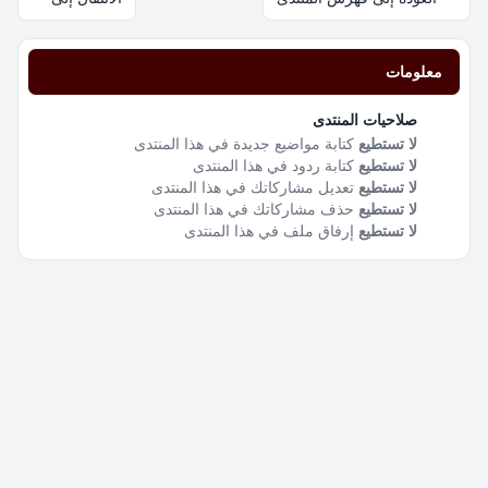
معلومات
صلاحيات المنتدى
لا تستطيع
كتابة مواضيع جديدة في هذا المنتدى
لا تستطيع
كتابة ردود في هذا المنتدى
لا تستطيع
تعديل مشاركاتك في هذا المنتدى
لا تستطيع
حذف مشاركاتك في هذا المنتدى
لا تستطيع
إرفاق ملف في هذا المنتدى
اتصل بنا
فريق الموقع
قائمة الأعضاء