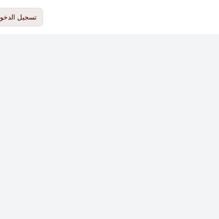
تسجيل الدخو