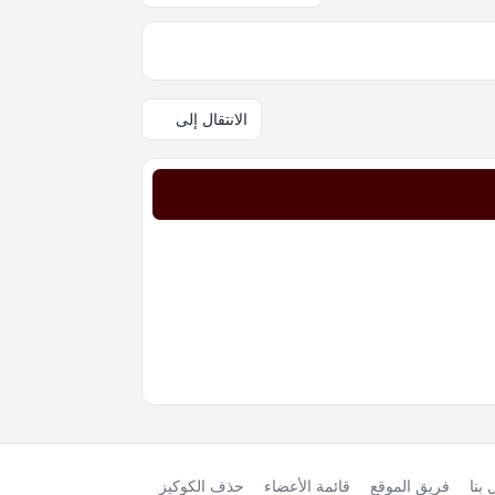
الانتقال إلى
بنا
فريق الموقع
قائمة الأعضاء
حذف الكوكيز