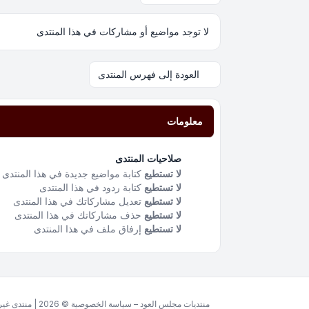
لا توجد مواضيع أو مشاركات في هذا المنتدى
العودة إلى فهرس المنتدى
معلومات
صلاحيات المنتدى
لا تستطيع
كتابة مواضيع جديدة في هذا المنتدى
لا تستطيع
كتابة ردود في هذا المنتدى
لا تستطيع
تعديل مشاركاتك في هذا المنتدى
لا تستطيع
حذف مشاركاتك في هذا المنتدى
لا تستطيع
إرفاق ملف في هذا المنتدى
منتديات مجلس العود – سياسة الخصوصية © 2026 | منتدى غير ربحي مخصص للغة العربية