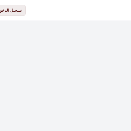
تسجيل الدخو