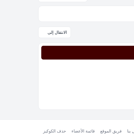
الانتقال إلى
بنا
فريق الموقع
قائمة الأعضاء
حذف الكوكيز