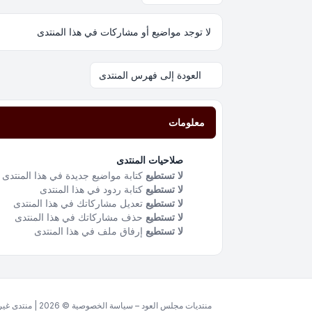
لا توجد مواضيع أو مشاركات في هذا المنتدى
العودة إلى فهرس المنتدى
معلومات
صلاحيات المنتدى
لا تستطيع
كتابة مواضيع جديدة في هذا المنتدى
لا تستطيع
كتابة ردود في هذا المنتدى
لا تستطيع
تعديل مشاركاتك في هذا المنتدى
لا تستطيع
حذف مشاركاتك في هذا المنتدى
لا تستطيع
إرفاق ملف في هذا المنتدى
منتديات مجلس العود – سياسة الخصوصية © 2026 | منتدى غير ربحي مخصص للغة العربية