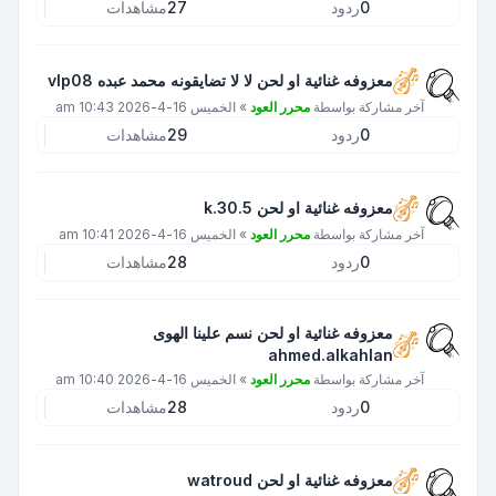
0
ردود
27
مشاهدات
معزوفه غنائية او لحن لا لا تضايقونه محمد عبده vlp08
آخر مشاركة بواسطة
محرر العود
»
الخميس 16-4-2026 10:43 am
0
ردود
29
مشاهدات
معزوفه غنائية او لحن k.30.5
آخر مشاركة بواسطة
محرر العود
»
الخميس 16-4-2026 10:41 am
0
ردود
28
مشاهدات
معزوفه غنائية او لحن نسم علينا الهوى
ahmed.alkahlan
آخر مشاركة بواسطة
محرر العود
»
الخميس 16-4-2026 10:40 am
0
ردود
28
مشاهدات
معزوفه غنائية او لحن watroud