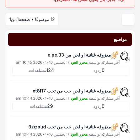
12 موضوعًا • صفحة
1
من
1
مواضيع
معزوفه غنائية او لحن من x.pe.33
آخر مشاركة بواسطة
محرر العود
»
الخميس 16-4-2026 10:45 am
0
ردود
124
مشاهدات
معزوفه غنائية او لحن حب من تحب xt8l17
آخر مشاركة بواسطة
محرر العود
»
الخميس 16-4-2026 10:44 am
0
ردود
29
مشاهدات
معزوفه غنائية او لحن حب من تحب 3zizoud
آخر مشاركة بواسطة
محرر العود
»
الخميس 16-4-2026 10:44 am