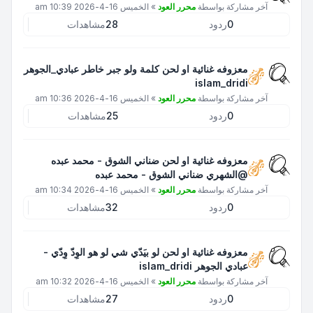
آخر مشاركة بواسطة
محرر العود
»
الخميس 16-4-2026 10:39 am
0
ردود
28
مشاهدات
معزوفه غنائية او لحن كلمة ولو جبر خاطر عبادي_الجوهر
islam_dridi
آخر مشاركة بواسطة
محرر العود
»
الخميس 16-4-2026 10:36 am
0
ردود
25
مشاهدات
معزوفه غنائية او لحن ضناني الشوق - محمد عبده
@الشهري ضناني الشوق - محمد عبده
آخر مشاركة بواسطة
محرر العود
»
الخميس 16-4-2026 10:34 am
0
ردود
32
مشاهدات
معزوفه غنائية او لحن لو بيَدّي شي لو هو الوِدّ وِدّي -
عبادي الجوهر islam_dridi
آخر مشاركة بواسطة
محرر العود
»
الخميس 16-4-2026 10:32 am
0
ردود
27
مشاهدات