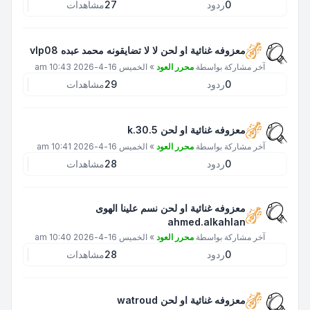
0
ردود
27
مشاهدات
معزوفه غنائية او لحن لا لا تضايقونه محمد عبده vlp08
آخر مشاركة بواسطة
محرر العود
»
الخميس 16-4-2026 10:43 am
0
ردود
29
مشاهدات
معزوفه غنائية او لحن k.30.5
آخر مشاركة بواسطة
محرر العود
»
الخميس 16-4-2026 10:41 am
0
ردود
28
مشاهدات
معزوفه غنائية او لحن نسم علينا الهوى
ahmed.alkahlan
آخر مشاركة بواسطة
محرر العود
»
الخميس 16-4-2026 10:40 am
0
ردود
28
مشاهدات
معزوفه غنائية او لحن watroud