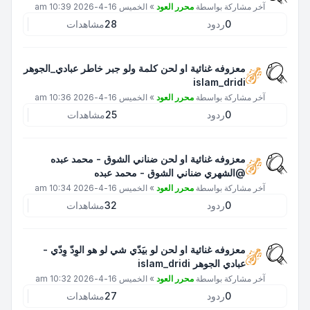
آخر مشاركة بواسطة
محرر العود
»
الخميس 16-4-2026 10:39 am
0
ردود
28
مشاهدات
معزوفه غنائية او لحن كلمة ولو جبر خاطر عبادي_الجوهر
islam_dridi
آخر مشاركة بواسطة
محرر العود
»
الخميس 16-4-2026 10:36 am
0
ردود
25
مشاهدات
معزوفه غنائية او لحن ضناني الشوق - محمد عبده
@الشهري ضناني الشوق - محمد عبده
آخر مشاركة بواسطة
محرر العود
»
الخميس 16-4-2026 10:34 am
0
ردود
32
مشاهدات
معزوفه غنائية او لحن لو بيَدّي شي لو هو الوِدّ وِدّي -
عبادي الجوهر islam_dridi
آخر مشاركة بواسطة
محرر العود
»
الخميس 16-4-2026 10:32 am
0
ردود
27
مشاهدات