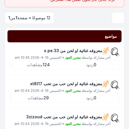
12 موضوعًا • صفحة
1
من
1
مواضيع
معزوفه غنائية او لحن من x.pe.33
آخر مشاركة بواسطة
محرر العود
»
الخميس 16-4-2026 10:45 am
0
ردود
124
مشاهدات
معزوفه غنائية او لحن حب من تحب xt8l17
آخر مشاركة بواسطة
محرر العود
»
الخميس 16-4-2026 10:44 am
0
ردود
29
مشاهدات
معزوفه غنائية او لحن حب من تحب 3zizoud
آخر مشاركة بواسطة
محرر العود
»
الخميس 16-4-2026 10:44 am