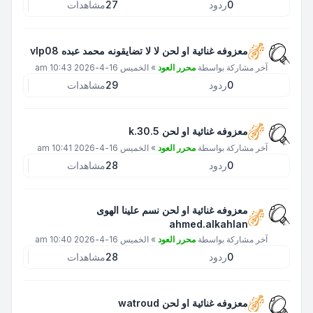
0
ردود
27
مشاهدات
معزوفه غنائية او لحن لا لا تضايقونه محمد عبده vlp08
آخر مشاركة بواسطة
محرر العود
»
الخميس 16-4-2026 10:43 am
0
ردود
29
مشاهدات
معزوفه غنائية او لحن k.30.5
آخر مشاركة بواسطة
محرر العود
»
الخميس 16-4-2026 10:41 am
0
ردود
28
مشاهدات
معزوفه غنائية او لحن نسم علينا الهوى
ahmed.alkahlan
آخر مشاركة بواسطة
محرر العود
»
الخميس 16-4-2026 10:40 am
0
ردود
28
مشاهدات
معزوفه غنائية او لحن watroud