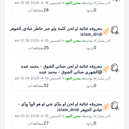
آخر مشاركة بواسطة
محرر العود
»
الخميس 16-4-2026 10:39 am
0
ردود
28
مشاهدات
معزوفه غنائية او لحن كلمة ولو جبر خاطر عبادي_الجوهر
islam_dridi
آخر مشاركة بواسطة
محرر العود
»
الخميس 16-4-2026 10:36 am
0
ردود
25
مشاهدات
معزوفه غنائية او لحن ضناني الشوق - محمد عبده
@الشهري ضناني الشوق - محمد عبده
آخر مشاركة بواسطة
محرر العود
»
الخميس 16-4-2026 10:34 am
0
ردود
32
مشاهدات
معزوفه غنائية او لحن لو بيَدّي شي لو هو الوِدّ وِدّي -
عبادي الجوهر islam_dridi
آخر مشاركة بواسطة
محرر العود
»
الخميس 16-4-2026 10:32 am
0
ردود
27
مشاهدات