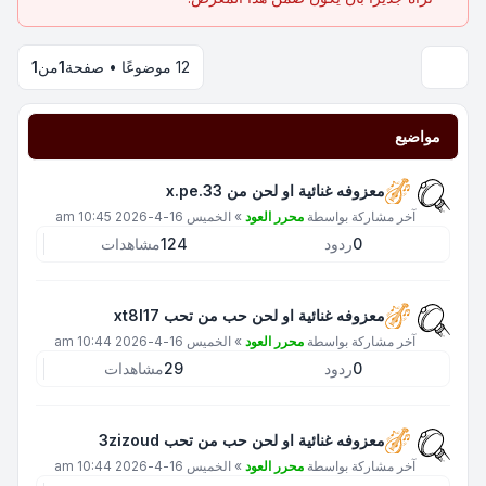
12 موضوعًا • صفحة
1
من
1
مواضيع
معزوفه غنائية او لحن من x.pe.33
آخر مشاركة بواسطة
محرر العود
»
الخميس 16-4-2026 10:45 am
0
ردود
124
مشاهدات
معزوفه غنائية او لحن حب من تحب xt8l17
آخر مشاركة بواسطة
محرر العود
»
الخميس 16-4-2026 10:44 am
0
ردود
29
مشاهدات
معزوفه غنائية او لحن حب من تحب 3zizoud
آخر مشاركة بواسطة
محرر العود
»
الخميس 16-4-2026 10:44 am