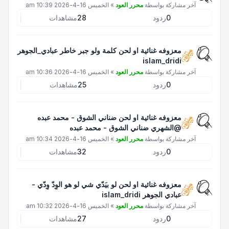
آخر مشاركة بواسطة
محرر العود
»
الخميس 16-4-2026 10:39 am
0
ردود
28
مشاهدات
معزوفه غنائية او لحن كلمة ولو جبر خاطر عبادي_الجوهر
islam_dridi
آخر مشاركة بواسطة
محرر العود
»
الخميس 16-4-2026 10:36 am
0
ردود
25
مشاهدات
معزوفه غنائية او لحن ضناني الشوق - محمد عبده
@الشهري ضناني الشوق - محمد عبده
آخر مشاركة بواسطة
محرر العود
»
الخميس 16-4-2026 10:34 am
0
ردود
32
مشاهدات
معزوفه غنائية او لحن لو بيَدّي شي لو هو الوِدّ وِدّي -
عبادي الجوهر islam_dridi
آخر مشاركة بواسطة
محرر العود
»
الخميس 16-4-2026 10:32 am
0
ردود
27
مشاهدات