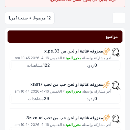
12 موضوعًا • صفحة
1
من
1
مواضيع
معزوفه غنائية او لحن من x.pe.33
آخر مشاركة بواسطة
محرر العود
»
الخميس 16-4-2026 10:45 am
0
ردود
122
مشاهدات
معزوفه غنائية او لحن حب من تحب xt8l17
آخر مشاركة بواسطة
محرر العود
»
الخميس 16-4-2026 10:44 am
0
ردود
29
مشاهدات
معزوفه غنائية او لحن حب من تحب 3zizoud
آخر مشاركة بواسطة
محرر العود
»
الخميس 16-4-2026 10:44 am