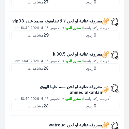
0
ردود
27
مشاهدات
معزوفه غنائية او لحن لا لا تضايقونه محمد عبده vlp08
آخر مشاركة بواسطة
محرر العود
»
الخميس 16-4-2026 10:43 am
0
ردود
29
مشاهدات
معزوفه غنائية او لحن k.30.5
آخر مشاركة بواسطة
محرر العود
»
الخميس 16-4-2026 10:41 am
0
ردود
28
مشاهدات
معزوفه غنائية او لحن نسم علينا الهوى
ahmed.alkahlan
آخر مشاركة بواسطة
محرر العود
»
الخميس 16-4-2026 10:40 am
0
ردود
28
مشاهدات
معزوفه غنائية او لحن watroud