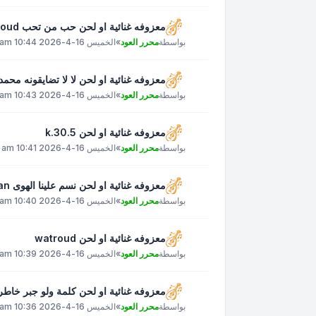
معزوفه غنائية او لحن حب من تحب 3zizoud
بواسطة
محرر العود
»
الخميس 16-4-2026 10:44 am
معزوفه غنائية او لحن لا لا تضايقونه محمد عبده
بواسطة
محرر العود
»
الخميس 16-4-2026 10:43 am
معزوفه غنائية او لحن k.30.5
بواسطة
محرر العود
»
الخميس 16-4-2026 10:41 am
معزوفه غنائية او لحن نسم علينا الهوى ahmed.alkahlan
بواسطة
محرر العود
»
الخميس 16-4-2026 10:40 am
معزوفه غنائية او لحن watroud
بواسطة
محرر العود
»
الخميس 16-4-2026 10:39 am
معزوفه غنائية او لحن كلمة ولو جبر خاطر عبادي_ا
بواسطة
محرر العود
»
الخميس 16-4-2026 10:36 am