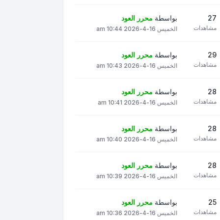
27
بواسطة
محرر العود
مشاهدات
الخميس 16-4-2026 10:44 am
29
بواسطة
محرر العود
مشاهدات
الخميس 16-4-2026 10:43 am
28
بواسطة
محرر العود
مشاهدات
الخميس 16-4-2026 10:41 am
28
بواسطة
محرر العود
مشاهدات
الخميس 16-4-2026 10:40 am
28
بواسطة
محرر العود
مشاهدات
الخميس 16-4-2026 10:39 am
25
بواسطة
محرر العود
مشاهدات
الخميس 16-4-2026 10:36 am