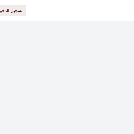
تسجيل الدخو