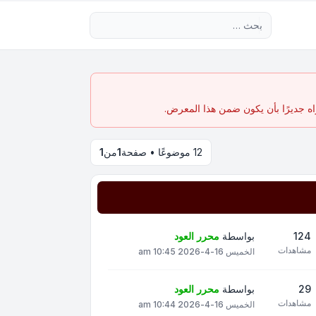
بحث متقدم
اه جديرًا بأن يكون ضمن هذا المعرض.
12 موضوعًا • صفحة
1
من
1
124
بواسطة
محرر العود
مشاهدات
الخميس 16-4-2026 10:45 am
29
بواسطة
محرر العود
مشاهدات
الخميس 16-4-2026 10:44 am