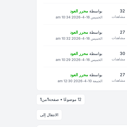
32
بواسطة
محرر العود
مشاهدات
الخميس 16-4-2026 10:34 am
27
بواسطة
محرر العود
مشاهدات
الخميس 16-4-2026 10:32 am
30
بواسطة
محرر العود
مشاهدات
الخميس 16-4-2026 10:29 am
27
بواسطة
محرر العود
مشاهدات
الجمعة 10-4-2026 12:30 am
12 موضوعًا • صفحة
1
من
1
الانتقال إلى