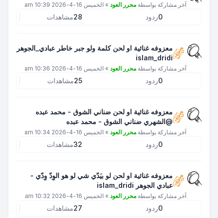
آخر مشاركة بواسطة
محرر العود
»
الخميس 16-4-2026 10:39 am
0
ردود
28
مشاهدات
معزوفه غنائية او لحن كلمة ولو جبر خاطر عبادي_الجوهر
islam_dridi
آخر مشاركة بواسطة
محرر العود
»
الخميس 16-4-2026 10:36 am
0
ردود
25
مشاهدات
معزوفه غنائية او لحن ضناني الشوق - محمد عبده
@الشهري ضناني الشوق - محمد عبده
آخر مشاركة بواسطة
محرر العود
»
الخميس 16-4-2026 10:34 am
0
ردود
32
مشاهدات
معزوفه غنائية او لحن لو بيَدّي شي لو هو الوِدّ وِدّي -
عبادي الجوهر islam_dridi
آخر مشاركة بواسطة
محرر العود
»
الخميس 16-4-2026 10:32 am
0
ردود
27
مشاهدات