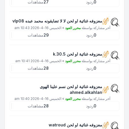
0
ردود
27
مشاهدات
معزوفه غنائية او لحن لا لا تضايقونه محمد عبده vlp08
آخر مشاركة بواسطة
محرر العود
»
الخميس 16-4-2026 10:43 am
0
ردود
29
مشاهدات
معزوفه غنائية او لحن k.30.5
آخر مشاركة بواسطة
محرر العود
»
الخميس 16-4-2026 10:41 am
0
ردود
28
مشاهدات
معزوفه غنائية او لحن نسم علينا الهوى
ahmed.alkahlan
آخر مشاركة بواسطة
محرر العود
»
الخميس 16-4-2026 10:40 am
0
ردود
28
مشاهدات
معزوفه غنائية او لحن watroud