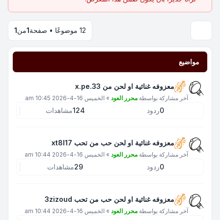
12 موضوعًا • صفحة
1
من
1
مواضيع
معزوفه غنائية او لحن من x.pe.33
آخر مشاركة بواسطة
محرر العود
»
الخميس 16-4-2026 10:45 am
0
ردود
124
مشاهدات
معزوفه غنائية او لحن حب من تحب xt8l17
آخر مشاركة بواسطة
محرر العود
»
الخميس 16-4-2026 10:44 am
0
ردود
29
مشاهدات
معزوفه غنائية او لحن حب من تحب 3zizoud
آخر مشاركة بواسطة
محرر العود
»
الخميس 16-4-2026 10:44 am