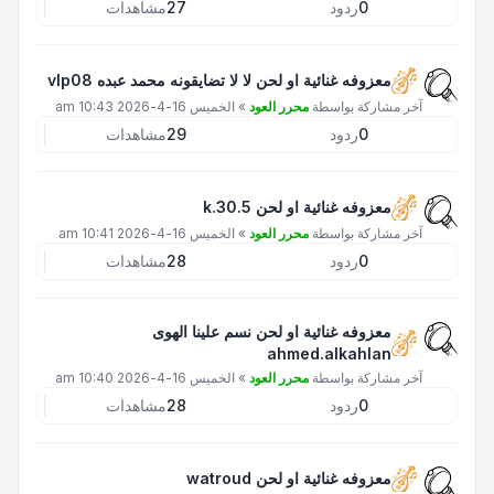
0
ردود
27
مشاهدات
معزوفه غنائية او لحن لا لا تضايقونه محمد عبده vlp08
آخر مشاركة بواسطة
محرر العود
»
الخميس 16-4-2026 10:43 am
0
ردود
29
مشاهدات
معزوفه غنائية او لحن k.30.5
آخر مشاركة بواسطة
محرر العود
»
الخميس 16-4-2026 10:41 am
0
ردود
28
مشاهدات
معزوفه غنائية او لحن نسم علينا الهوى
ahmed.alkahlan
آخر مشاركة بواسطة
محرر العود
»
الخميس 16-4-2026 10:40 am
0
ردود
28
مشاهدات
معزوفه غنائية او لحن watroud