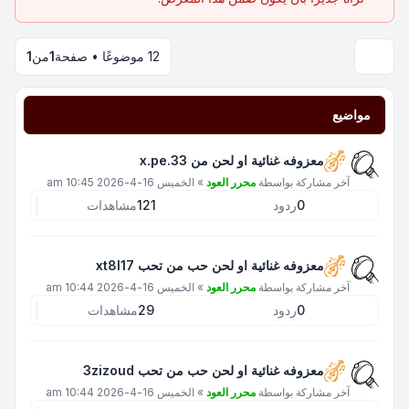
12 موضوعًا • صفحة
1
من
1
مواضيع
معزوفه غنائية او لحن من x.pe.33
آخر مشاركة بواسطة
محرر العود
»
الخميس 16-4-2026 10:45 am
0
ردود
121
مشاهدات
معزوفه غنائية او لحن حب من تحب xt8l17
آخر مشاركة بواسطة
محرر العود
»
الخميس 16-4-2026 10:44 am
0
ردود
29
مشاهدات
معزوفه غنائية او لحن حب من تحب 3zizoud
آخر مشاركة بواسطة
محرر العود
»
الخميس 16-4-2026 10:44 am