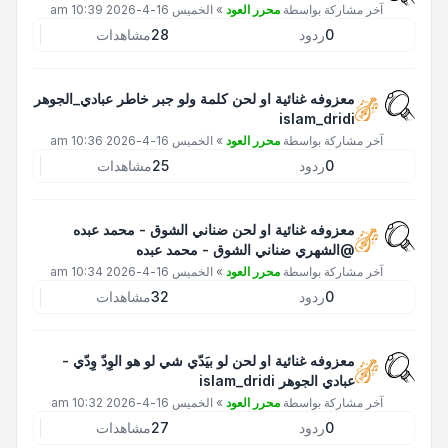
آخر مشاركة بواسطة
محرر العود
»
الخميس 16-4-2026 10:39 am
0
ردود
28
مشاهدات
معزوفه غنائية او لحن كلمة ولو جبر خاطر عبادي_الجوهر
islam_dridi
آخر مشاركة بواسطة
محرر العود
»
الخميس 16-4-2026 10:36 am
0
ردود
25
مشاهدات
معزوفه غنائية او لحن ضناني الشوق - محمد عبده
@الشهري ضناني الشوق - محمد عبده
آخر مشاركة بواسطة
محرر العود
»
الخميس 16-4-2026 10:34 am
0
ردود
32
مشاهدات
معزوفه غنائية او لحن لو بيَدّي شي لو هو الوِدّ وِدّي -
عبادي الجوهر islam_dridi
آخر مشاركة بواسطة
محرر العود
»
الخميس 16-4-2026 10:32 am
0
ردود
27
مشاهدات