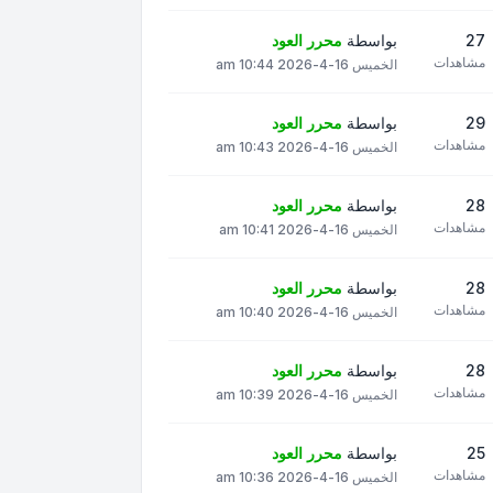
27
بواسطة
محرر العود
مشاهدات
الخميس 16-4-2026 10:44 am
29
بواسطة
محرر العود
مشاهدات
الخميس 16-4-2026 10:43 am
28
بواسطة
محرر العود
مشاهدات
الخميس 16-4-2026 10:41 am
28
بواسطة
محرر العود
مشاهدات
الخميس 16-4-2026 10:40 am
28
بواسطة
محرر العود
مشاهدات
الخميس 16-4-2026 10:39 am
25
بواسطة
محرر العود
مشاهدات
الخميس 16-4-2026 10:36 am