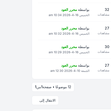
32
بواسطة
محرر العود
مشاهدات
الخميس 16-4-2026 10:34 am
27
بواسطة
محرر العود
مشاهدات
الخميس 16-4-2026 10:32 am
30
بواسطة
محرر العود
مشاهدات
الخميس 16-4-2026 10:29 am
27
بواسطة
محرر العود
مشاهدات
الجمعة 10-4-2026 12:30 am
12 موضوعًا • صفحة
1
من
1
الانتقال إلى