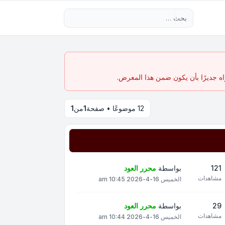
بحث متقدم
اه جديرًا بأن يكون ضمن هذا المعرض.
12 موضوعًا • صفحة
1
من
1
121
بواسطة
محرر العود
مشاهدات
الخميس 16-4-2026 10:45 am
29
بواسطة
محرر العود
مشاهدات
الخميس 16-4-2026 10:44 am