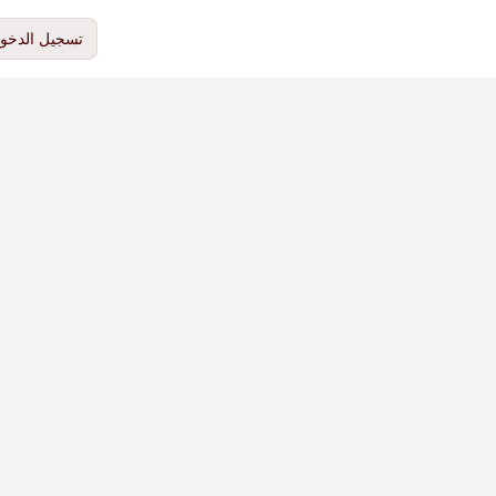
تسجيل الدخو