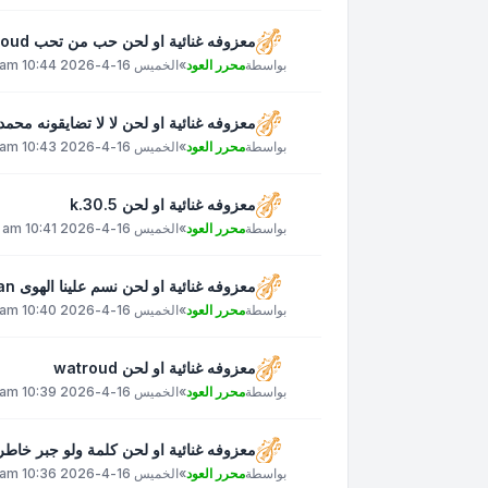
معزوفه غنائية او لحن حب من تحب 3zizoud
بواسطة
محرر العود
»
الخميس 16-4-2026 10:44 am
معزوفه غنائية او لحن لا لا تضايقونه محمد عبده
بواسطة
محرر العود
»
الخميس 16-4-2026 10:43 am
معزوفه غنائية او لحن k.30.5
بواسطة
محرر العود
»
الخميس 16-4-2026 10:41 am
معزوفه غنائية او لحن نسم علينا الهوى ahmed.alkahlan
بواسطة
محرر العود
»
الخميس 16-4-2026 10:40 am
معزوفه غنائية او لحن watroud
بواسطة
محرر العود
»
الخميس 16-4-2026 10:39 am
معزوفه غنائية او لحن كلمة ولو جبر خاطر عبادي_ا
بواسطة
محرر العود
»
الخميس 16-4-2026 10:36 am