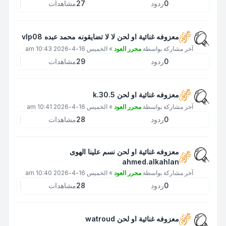
0
ردود
27
مشاهدات
معزوفه غنائية او لحن لا لا تضايقونه محمد عبده vlp08
آخر مشاركة بواسطة
محرر العود
»
الخميس 16-4-2026 10:43 am
0
ردود
29
مشاهدات
معزوفه غنائية او لحن k.30.5
آخر مشاركة بواسطة
محرر العود
»
الخميس 16-4-2026 10:41 am
0
ردود
28
مشاهدات
معزوفه غنائية او لحن نسم علينا الهوى
ahmed.alkahlan
آخر مشاركة بواسطة
محرر العود
»
الخميس 16-4-2026 10:40 am
0
ردود
28
مشاهدات
معزوفه غنائية او لحن watroud