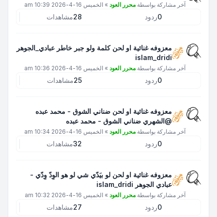
آخر مشاركة بواسطة
محرر العود
»
الخميس 16-4-2026 10:39 am
0
ردود
28
مشاهدات
معزوفه غنائية او لحن كلمة ولو جبر خاطر عبادي_الجوهر
islam_dridi
آخر مشاركة بواسطة
محرر العود
»
الخميس 16-4-2026 10:36 am
0
ردود
25
مشاهدات
معزوفه غنائية او لحن ضناني الشوق - محمد عبده
@الشهري ضناني الشوق - محمد عبده
آخر مشاركة بواسطة
محرر العود
»
الخميس 16-4-2026 10:34 am
0
ردود
32
مشاهدات
معزوفه غنائية او لحن لو بيَدّي شي لو هو الوِدّ وِدّي -
عبادي الجوهر islam_dridi
آخر مشاركة بواسطة
محرر العود
»
الخميس 16-4-2026 10:32 am
0
ردود
27
مشاهدات