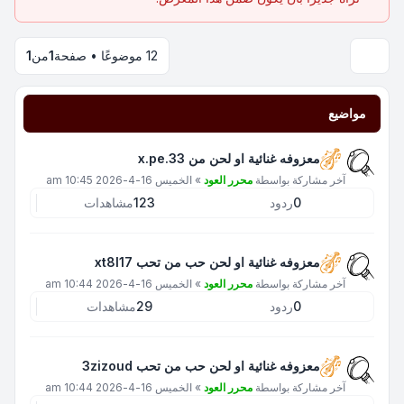
12 موضوعًا • صفحة
1
من
1
مواضيع
معزوفه غنائية او لحن من x.pe.33
آخر مشاركة بواسطة
محرر العود
»
الخميس 16-4-2026 10:45 am
0
ردود
123
مشاهدات
معزوفه غنائية او لحن حب من تحب xt8l17
آخر مشاركة بواسطة
محرر العود
»
الخميس 16-4-2026 10:44 am
0
ردود
29
مشاهدات
معزوفه غنائية او لحن حب من تحب 3zizoud
آخر مشاركة بواسطة
محرر العود
»
الخميس 16-4-2026 10:44 am