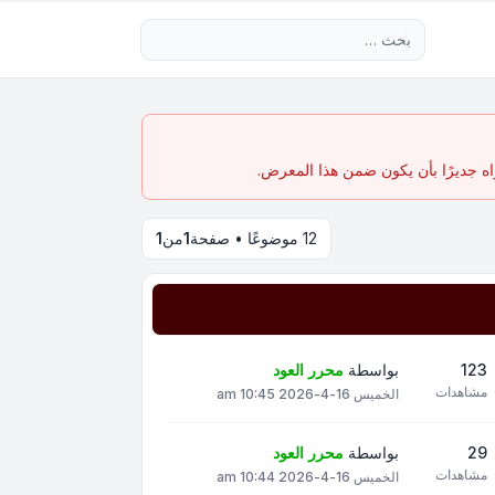
بحث متقدم
اه جديرًا بأن يكون ضمن هذا المعرض.
12 موضوعًا • صفحة
1
من
1
123
بواسطة
محرر العود
مشاهدات
الخميس 16-4-2026 10:45 am
29
بواسطة
محرر العود
مشاهدات
الخميس 16-4-2026 10:44 am