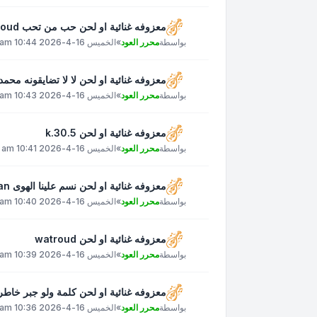
معزوفه غنائية او لحن حب من تحب 3zizoud
بواسطة
محرر العود
»
الخميس 16-4-2026 10:44 am
معزوفه غنائية او لحن لا لا تضايقونه محمد عبده
بواسطة
محرر العود
»
الخميس 16-4-2026 10:43 am
معزوفه غنائية او لحن k.30.5
بواسطة
محرر العود
»
الخميس 16-4-2026 10:41 am
معزوفه غنائية او لحن نسم علينا الهوى ahmed.alkahlan
بواسطة
محرر العود
»
الخميس 16-4-2026 10:40 am
معزوفه غنائية او لحن watroud
بواسطة
محرر العود
»
الخميس 16-4-2026 10:39 am
معزوفه غنائية او لحن كلمة ولو جبر خاطر عبادي_ا
بواسطة
محرر العود
»
الخميس 16-4-2026 10:36 am