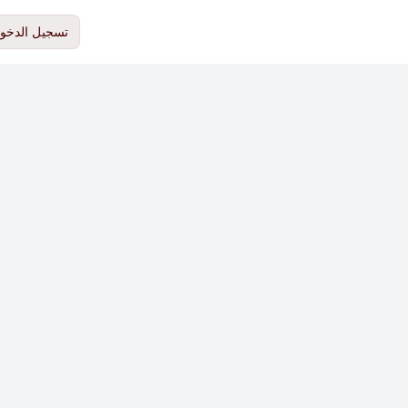
تسجيل الدخو