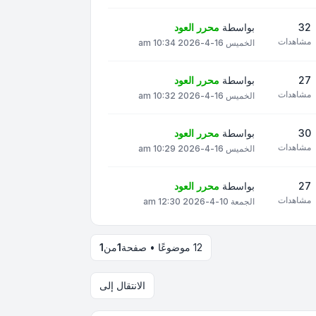
32
بواسطة
محرر العود
مشاهدات
الخميس 16-4-2026 10:34 am
27
بواسطة
محرر العود
مشاهدات
الخميس 16-4-2026 10:32 am
30
بواسطة
محرر العود
مشاهدات
الخميس 16-4-2026 10:29 am
27
بواسطة
محرر العود
مشاهدات
الجمعة 10-4-2026 12:30 am
12 موضوعًا • صفحة
1
من
1
الانتقال إلى