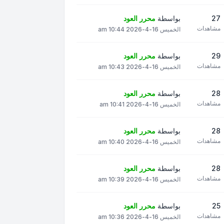
27
بواسطة
محرر العود
مشاهدات
الخميس 16-4-2026 10:44 am
29
بواسطة
محرر العود
مشاهدات
الخميس 16-4-2026 10:43 am
28
بواسطة
محرر العود
مشاهدات
الخميس 16-4-2026 10:41 am
28
بواسطة
محرر العود
مشاهدات
الخميس 16-4-2026 10:40 am
28
بواسطة
محرر العود
مشاهدات
الخميس 16-4-2026 10:39 am
25
بواسطة
محرر العود
مشاهدات
الخميس 16-4-2026 10:36 am