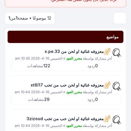
12 موضوعًا • صفحة
1
من
1
مواضيع
معزوفه غنائية او لحن من x.pe.33
آخر مشاركة بواسطة
محرر العود
»
الخميس 16-4-2026 10:45 am
0
ردود
122
مشاهدات
معزوفه غنائية او لحن حب من تحب xt8l17
آخر مشاركة بواسطة
محرر العود
»
الخميس 16-4-2026 10:44 am
0
ردود
29
مشاهدات
معزوفه غنائية او لحن حب من تحب 3zizoud
آخر مشاركة بواسطة
محرر العود
»
الخميس 16-4-2026 10:44 am