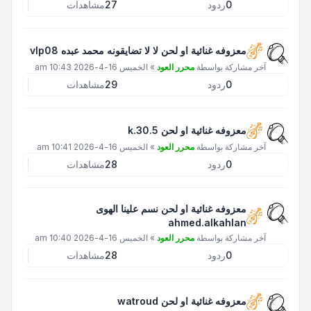
0
ردود
27
مشاهدات
معزوفه غنائية او لحن لا لا تضايقونه محمد عبده vlp08
آخر مشاركة بواسطة
محرر العود
»
الخميس 16-4-2026 10:43 am
0
ردود
29
مشاهدات
معزوفه غنائية او لحن k.30.5
آخر مشاركة بواسطة
محرر العود
»
الخميس 16-4-2026 10:41 am
0
ردود
28
مشاهدات
معزوفه غنائية او لحن نسم علينا الهوى
ahmed.alkahlan
آخر مشاركة بواسطة
محرر العود
»
الخميس 16-4-2026 10:40 am
0
ردود
28
مشاهدات
معزوفه غنائية او لحن watroud