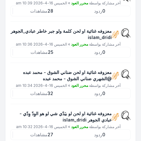
آخر مشاركة بواسطة
محرر العود
»
الخميس 16-4-2026 10:39 am
0
ردود
28
مشاهدات
معزوفه غنائية او لحن كلمة ولو جبر خاطر عبادي_الجوهر
islam_dridi
آخر مشاركة بواسطة
محرر العود
»
الخميس 16-4-2026 10:36 am
0
ردود
25
مشاهدات
معزوفه غنائية او لحن ضناني الشوق - محمد عبده
@الشهري ضناني الشوق - محمد عبده
آخر مشاركة بواسطة
محرر العود
»
الخميس 16-4-2026 10:34 am
0
ردود
32
مشاهدات
معزوفه غنائية او لحن لو بيَدّي شي لو هو الوِدّ وِدّي -
عبادي الجوهر islam_dridi
آخر مشاركة بواسطة
محرر العود
»
الخميس 16-4-2026 10:32 am
0
ردود
27
مشاهدات