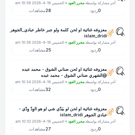
آخر مشاركة بواسطة
محرر العود
»
الخميس 16-4-2026 10:39 am
0
ردود
28
مشاهدات
معزوفه غنائية او لحن كلمة ولو جبر خاطر عبادي_الجوهر
islam_dridi
آخر مشاركة بواسطة
محرر العود
»
الخميس 16-4-2026 10:36 am
0
ردود
25
مشاهدات
معزوفه غنائية او لحن ضناني الشوق - محمد عبده
@الشهري ضناني الشوق - محمد عبده
آخر مشاركة بواسطة
محرر العود
»
الخميس 16-4-2026 10:34 am
0
ردود
32
مشاهدات
معزوفه غنائية او لحن لو بيَدّي شي لو هو الوِدّ وِدّي -
عبادي الجوهر islam_dridi
آخر مشاركة بواسطة
محرر العود
»
الخميس 16-4-2026 10:32 am
0
ردود
27
مشاهدات