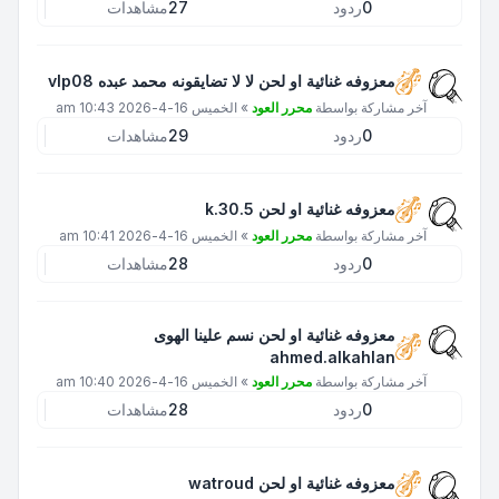
0
ردود
27
مشاهدات
معزوفه غنائية او لحن لا لا تضايقونه محمد عبده vlp08
آخر مشاركة بواسطة
محرر العود
»
الخميس 16-4-2026 10:43 am
0
ردود
29
مشاهدات
معزوفه غنائية او لحن k.30.5
آخر مشاركة بواسطة
محرر العود
»
الخميس 16-4-2026 10:41 am
0
ردود
28
مشاهدات
معزوفه غنائية او لحن نسم علينا الهوى
ahmed.alkahlan
آخر مشاركة بواسطة
محرر العود
»
الخميس 16-4-2026 10:40 am
0
ردود
28
مشاهدات
معزوفه غنائية او لحن watroud