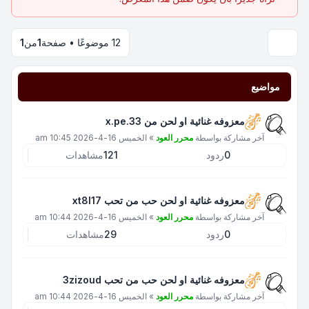
12 موضوعًا • صفحة
1
من
1
مواضيع
معزوفه غنائية او لحن من x.pe.33
آخر مشاركة بواسطة
محرر العود
»
الخميس 16-4-2026 10:45 am
0
ردود
121
مشاهدات
معزوفه غنائية او لحن حب من تحب xt8l17
آخر مشاركة بواسطة
محرر العود
»
الخميس 16-4-2026 10:44 am
0
ردود
29
مشاهدات
معزوفه غنائية او لحن حب من تحب 3zizoud
آخر مشاركة بواسطة
محرر العود
»
الخميس 16-4-2026 10:44 am