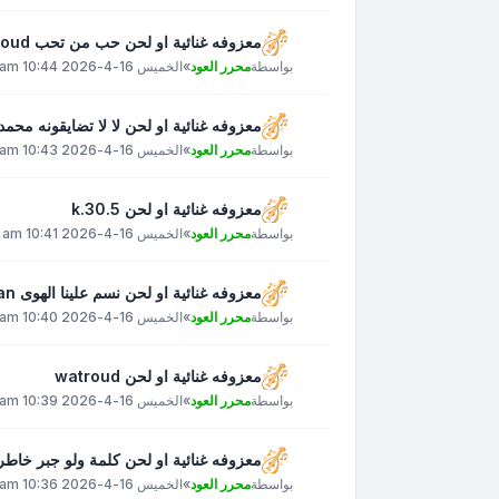
معزوفه غنائية او لحن حب من تحب 3zizoud
بواسطة
محرر العود
»
الخميس 16-4-2026 10:44 am
معزوفه غنائية او لحن لا لا تضايقونه محمد عبده
بواسطة
محرر العود
»
الخميس 16-4-2026 10:43 am
معزوفه غنائية او لحن k.30.5
بواسطة
محرر العود
»
الخميس 16-4-2026 10:41 am
معزوفه غنائية او لحن نسم علينا الهوى ahmed.alkahlan
بواسطة
محرر العود
»
الخميس 16-4-2026 10:40 am
معزوفه غنائية او لحن watroud
بواسطة
محرر العود
»
الخميس 16-4-2026 10:39 am
معزوفه غنائية او لحن كلمة ولو جبر خاطر عبادي_ا
بواسطة
محرر العود
»
الخميس 16-4-2026 10:36 am