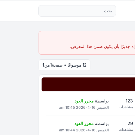
بحث متقدم
اه جديرًا بأن يكون ضمن هذا المعرض.
12 موضوعًا • صفحة
1
من
1
123
بواسطة
محرر العود
مشاهدات
الخميس 16-4-2026 10:45 am
29
بواسطة
محرر العود
مشاهدات
الخميس 16-4-2026 10:44 am