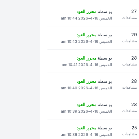
27
بواسطة
محرر العود
مشاهدات
الخميس 16-4-2026 10:44 am
29
بواسطة
محرر العود
مشاهدات
الخميس 16-4-2026 10:43 am
28
بواسطة
محرر العود
مشاهدات
الخميس 16-4-2026 10:41 am
28
بواسطة
محرر العود
مشاهدات
الخميس 16-4-2026 10:40 am
28
بواسطة
محرر العود
مشاهدات
الخميس 16-4-2026 10:39 am
25
بواسطة
محرر العود
مشاهدات
الخميس 16-4-2026 10:36 am