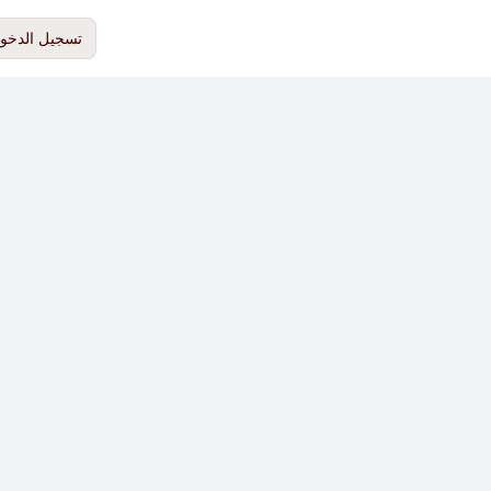
تسجيل الدخو