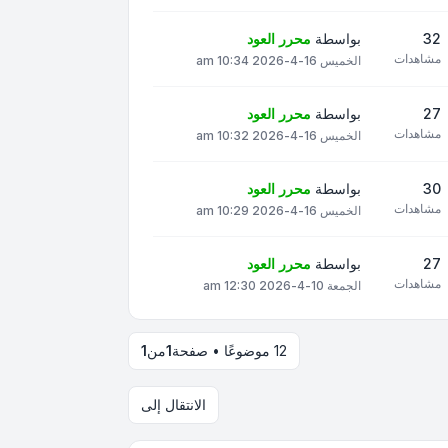
32
بواسطة
محرر العود
مشاهدات
الخميس 16-4-2026 10:34 am
27
بواسطة
محرر العود
مشاهدات
الخميس 16-4-2026 10:32 am
30
بواسطة
محرر العود
مشاهدات
الخميس 16-4-2026 10:29 am
27
بواسطة
محرر العود
مشاهدات
الجمعة 10-4-2026 12:30 am
12 موضوعًا • صفحة
1
من
1
الانتقال إلى