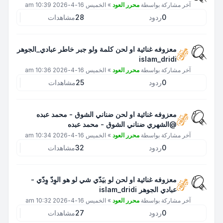
آخر مشاركة بواسطة
محرر العود
»
الخميس 16-4-2026 10:39 am
0
ردود
28
مشاهدات
معزوفه غنائية او لحن كلمة ولو جبر خاطر عبادي_الجوهر
islam_dridi
آخر مشاركة بواسطة
محرر العود
»
الخميس 16-4-2026 10:36 am
0
ردود
25
مشاهدات
معزوفه غنائية او لحن ضناني الشوق - محمد عبده
@الشهري ضناني الشوق - محمد عبده
آخر مشاركة بواسطة
محرر العود
»
الخميس 16-4-2026 10:34 am
0
ردود
32
مشاهدات
معزوفه غنائية او لحن لو بيَدّي شي لو هو الوِدّ وِدّي -
عبادي الجوهر islam_dridi
آخر مشاركة بواسطة
محرر العود
»
الخميس 16-4-2026 10:32 am
0
ردود
27
مشاهدات