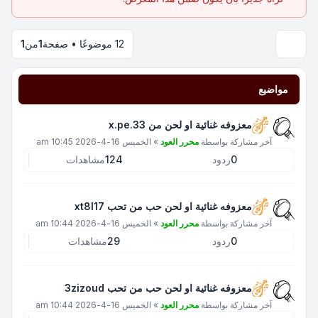
12 موضوعًا • صفحة
1
من
1
مواضيع
معزوفه غنائية او لحن من x.pe.33
آخر مشاركة بواسطة
محرر العود
»
الخميس 16-4-2026 10:45 am
0
ردود
124
مشاهدات
معزوفه غنائية او لحن حب من تحب xt8l17
آخر مشاركة بواسطة
محرر العود
»
الخميس 16-4-2026 10:44 am
0
ردود
29
مشاهدات
معزوفه غنائية او لحن حب من تحب 3zizoud
آخر مشاركة بواسطة
محرر العود
»
الخميس 16-4-2026 10:44 am