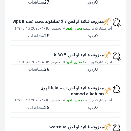
0
ردود
27
مشاهدات
معزوفه غنائية او لحن لا لا تضايقونه محمد عبده vlp08
آخر مشاركة بواسطة
محرر العود
»
الخميس 16-4-2026 10:43 am
0
ردود
29
مشاهدات
معزوفه غنائية او لحن k.30.5
آخر مشاركة بواسطة
محرر العود
»
الخميس 16-4-2026 10:41 am
0
ردود
28
مشاهدات
معزوفه غنائية او لحن نسم علينا الهوى
ahmed.alkahlan
آخر مشاركة بواسطة
محرر العود
»
الخميس 16-4-2026 10:40 am
0
ردود
28
مشاهدات
معزوفه غنائية او لحن watroud