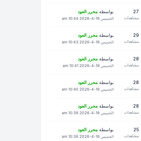
27
بواسطة
محرر العود
مشاهدات
الخميس 16-4-2026 10:44 am
29
بواسطة
محرر العود
مشاهدات
الخميس 16-4-2026 10:43 am
28
بواسطة
محرر العود
مشاهدات
الخميس 16-4-2026 10:41 am
28
بواسطة
محرر العود
مشاهدات
الخميس 16-4-2026 10:40 am
28
بواسطة
محرر العود
مشاهدات
الخميس 16-4-2026 10:39 am
25
بواسطة
محرر العود
مشاهدات
الخميس 16-4-2026 10:36 am