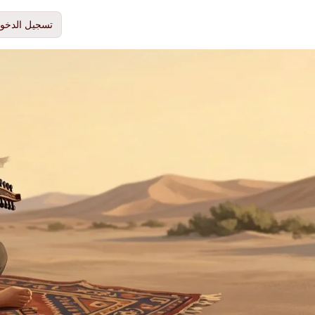
تسجيل الدخو