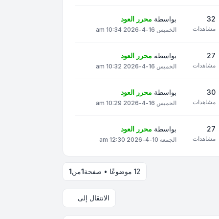
32
بواسطة
محرر العود
مشاهدات
الخميس 16-4-2026 10:34 am
27
بواسطة
محرر العود
مشاهدات
الخميس 16-4-2026 10:32 am
30
بواسطة
محرر العود
مشاهدات
الخميس 16-4-2026 10:29 am
27
بواسطة
محرر العود
مشاهدات
الجمعة 10-4-2026 12:30 am
12 موضوعًا • صفحة
1
من
1
الانتقال إلى