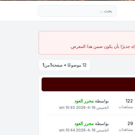
بحث متقدم
اه جديرًا بأن يكون ضمن هذا المعرض.
12 موضوعًا • صفحة
1
من
1
122
بواسطة
محرر العود
مشاهدات
الخميس 16-4-2026 10:45 am
29
بواسطة
محرر العود
مشاهدات
الخميس 16-4-2026 10:44 am