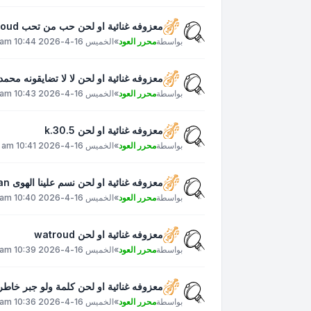
معزوفه غنائية او لحن حب من تحب 3zizoud
بواسطة
محرر العود
»
الخميس 16-4-2026 10:44 am
معزوفه غنائية او لحن لا لا تضايقونه محمد عبده
بواسطة
محرر العود
»
الخميس 16-4-2026 10:43 am
معزوفه غنائية او لحن k.30.5
بواسطة
محرر العود
»
الخميس 16-4-2026 10:41 am
معزوفه غنائية او لحن نسم علينا الهوى ahmed.alkahlan
بواسطة
محرر العود
»
الخميس 16-4-2026 10:40 am
معزوفه غنائية او لحن watroud
بواسطة
محرر العود
»
الخميس 16-4-2026 10:39 am
معزوفه غنائية او لحن كلمة ولو جبر خاطر عبادي_ا
بواسطة
محرر العود
»
الخميس 16-4-2026 10:36 am