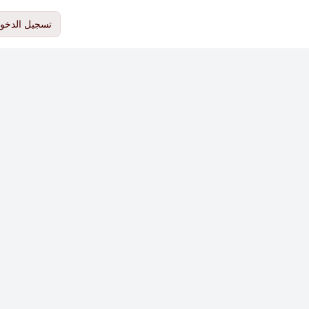
تسجيل الدخو