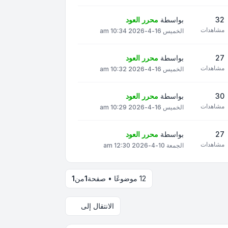
32
بواسطة
محرر العود
مشاهدات
الخميس 16-4-2026 10:34 am
27
بواسطة
محرر العود
مشاهدات
الخميس 16-4-2026 10:32 am
30
بواسطة
محرر العود
مشاهدات
الخميس 16-4-2026 10:29 am
27
بواسطة
محرر العود
مشاهدات
الجمعة 10-4-2026 12:30 am
12 موضوعًا • صفحة
1
من
1
الانتقال إلى