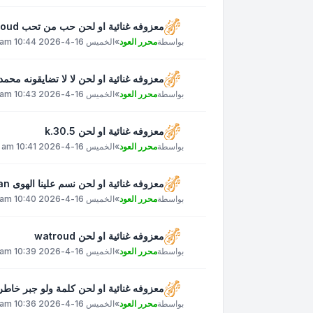
معزوفه غنائية او لحن حب من تحب 3zizoud
بواسطة
محرر العود
»
الخميس 16-4-2026 10:44 am
معزوفه غنائية او لحن لا لا تضايقونه محمد عبده
بواسطة
محرر العود
»
الخميس 16-4-2026 10:43 am
معزوفه غنائية او لحن k.30.5
بواسطة
محرر العود
»
الخميس 16-4-2026 10:41 am
معزوفه غنائية او لحن نسم علينا الهوى ahmed.alkahlan
بواسطة
محرر العود
»
الخميس 16-4-2026 10:40 am
معزوفه غنائية او لحن watroud
بواسطة
محرر العود
»
الخميس 16-4-2026 10:39 am
معزوفه غنائية او لحن كلمة ولو جبر خاطر عبادي_ا
بواسطة
محرر العود
»
الخميس 16-4-2026 10:36 am