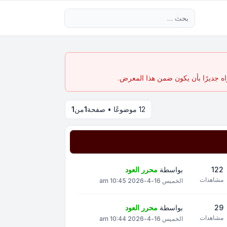
بحث متقدم
اه جديرًا بأن يكون ضمن هذا المعرض.
12 موضوعًا • صفحة
1
من
1
122
بواسطة
محرر العود
مشاهدات
الخميس 16-4-2026 10:45 am
29
بواسطة
محرر العود
مشاهدات
الخميس 16-4-2026 10:44 am