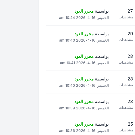
27
بواسطة
محرر العود
مشاهدات
الخميس 16-4-2026 10:44 am
29
بواسطة
محرر العود
مشاهدات
الخميس 16-4-2026 10:43 am
28
بواسطة
محرر العود
مشاهدات
الخميس 16-4-2026 10:41 am
28
بواسطة
محرر العود
مشاهدات
الخميس 16-4-2026 10:40 am
28
بواسطة
محرر العود
مشاهدات
الخميس 16-4-2026 10:39 am
25
بواسطة
محرر العود
مشاهدات
الخميس 16-4-2026 10:36 am