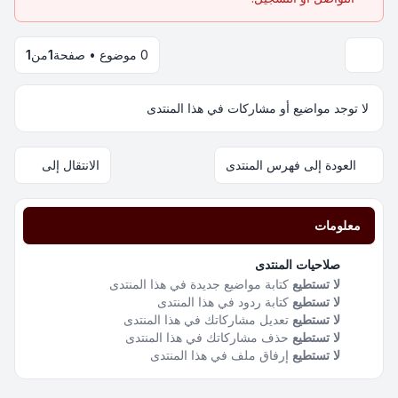
0 موضوع • صفحة
1
من
1
لا توجد مواضيع أو مشاركات في هذا المنتدى
العودة إلى فهرس المنتدى
الانتقال إلى
معلومات
صلاحيات المنتدى
لا تستطيع
كتابة مواضيع جديدة في هذا المنتدى
لا تستطيع
كتابة ردود في هذا المنتدى
لا تستطيع
تعديل مشاركاتك في هذا المنتدى
لا تستطيع
حذف مشاركاتك في هذا المنتدى
لا تستطيع
إرفاق ملف في هذا المنتدى