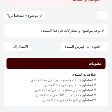
0 موضوع • صفحة
1
من
1
لا توجد مواضيع أو مشاركات في هذا المنتدى
العودة إلى فهرس المنتدى
الانتقال إلى
معلومات
صلاحيات المنتدى
لا تستطيع
كتابة مواضيع جديدة في هذا المنتدى
لا تستطيع
كتابة ردود في هذا المنتدى
لا تستطيع
تعديل مشاركاتك في هذا المنتدى
لا تستطيع
حذف مشاركاتك في هذا المنتدى
لا تستطيع
إرفاق ملف في هذا المنتدى