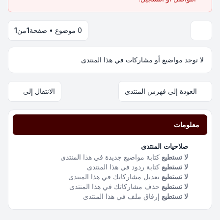
0 موضوع • صفحة
1
من
1
لا توجد مواضيع أو مشاركات في هذا المنتدى
العودة إلى فهرس المنتدى
الانتقال إلى
معلومات
صلاحيات المنتدى
لا تستطيع
كتابة مواضيع جديدة في هذا المنتدى
لا تستطيع
كتابة ردود في هذا المنتدى
لا تستطيع
تعديل مشاركاتك في هذا المنتدى
لا تستطيع
حذف مشاركاتك في هذا المنتدى
لا تستطيع
إرفاق ملف في هذا المنتدى