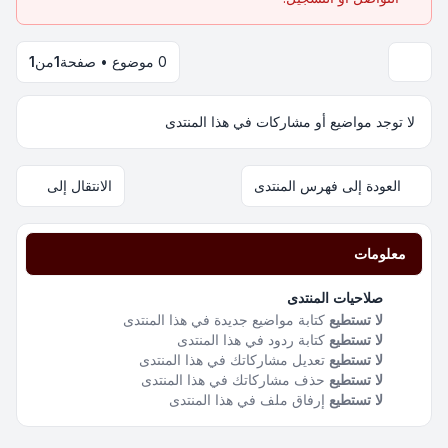
0 موضوع • صفحة
1
من
1
لا توجد مواضيع أو مشاركات في هذا المنتدى
العودة إلى فهرس المنتدى
الانتقال إلى
معلومات
صلاحيات المنتدى
لا تستطيع
كتابة مواضيع جديدة في هذا المنتدى
لا تستطيع
كتابة ردود في هذا المنتدى
لا تستطيع
تعديل مشاركاتك في هذا المنتدى
لا تستطيع
حذف مشاركاتك في هذا المنتدى
لا تستطيع
إرفاق ملف في هذا المنتدى