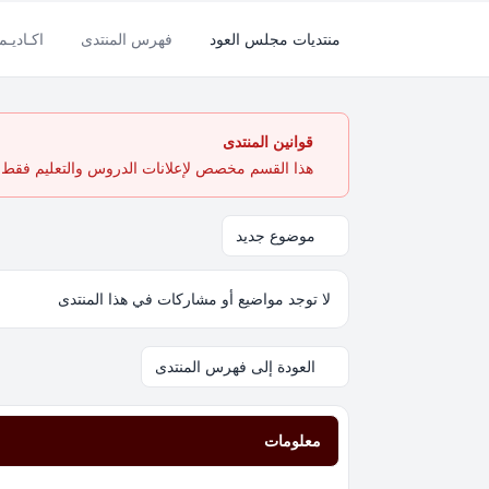
منتديات مجلس العود
فهرس المنتدى
اكـاديـم
قوانين المنتدى
هذا القسم مخصص لإعلانات الدروس والتعليم فقط. ي
موضوع جديد
لا توجد مواضيع أو مشاركات في هذا المنتدى
العودة إلى فهرس المنتدى
معلومات