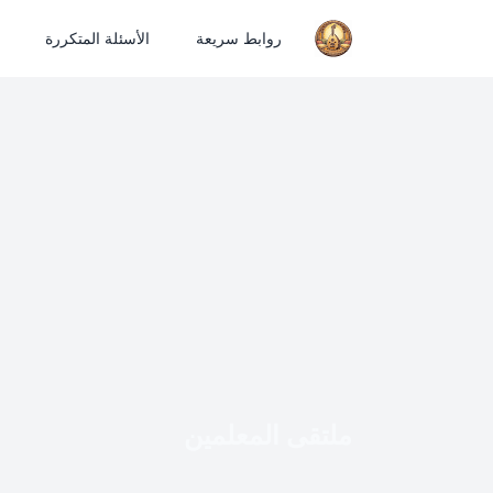
روابط سريعة
الأسئلة المتكررة
ملتقى المعلمين