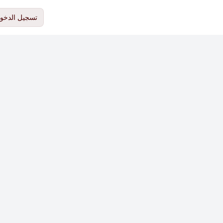
تسجيل الدخو