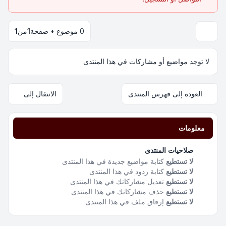
0 موضوع • صفحة
1
من
1
لا توجد مواضيع أو مشاركات في هذا المنتدى
العودة إلى فهرس المنتدى
الانتقال إلى
معلومات
صلاحيات المنتدى
لا تستطيع
كتابة مواضيع جديدة في هذا المنتدى
لا تستطيع
كتابة ردود في هذا المنتدى
لا تستطيع
تعديل مشاركاتك في هذا المنتدى
لا تستطيع
حذف مشاركاتك في هذا المنتدى
لا تستطيع
إرفاق ملف في هذا المنتدى