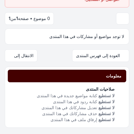
0 موضوع • صفحة
1
من
1
لا توجد مواضيع أو مشاركات في هذا المنتدى
العودة إلى فهرس المنتدى
الانتقال إلى
معلومات
صلاحيات المنتدى
لا تستطيع
كتابة مواضيع جديدة في هذا المنتدى
لا تستطيع
كتابة ردود في هذا المنتدى
لا تستطيع
تعديل مشاركاتك في هذا المنتدى
لا تستطيع
حذف مشاركاتك في هذا المنتدى
لا تستطيع
إرفاق ملف في هذا المنتدى