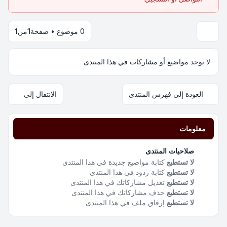
0 موضوع • صفحة
1
من
1
لا توجد مواضيع أو مشاركات في هذا المنتدى
العودة إلى فهرس المنتدى
الانتقال إلى
معلومات
صلاحيات المنتدى
لا تستطيع
كتابة مواضيع جديدة في هذا المنتدى
لا تستطيع
كتابة ردود في هذا المنتدى
لا تستطيع
تعديل مشاركاتك في هذا المنتدى
لا تستطيع
حذف مشاركاتك في هذا المنتدى
لا تستطيع
إرفاق ملف في هذا المنتدى