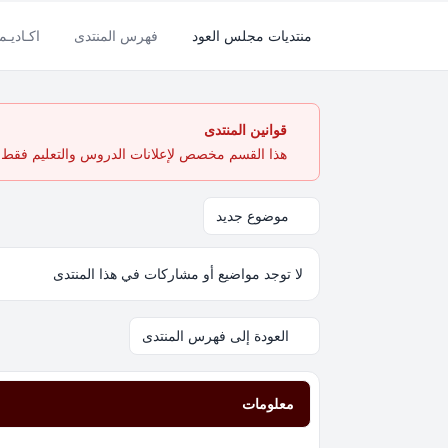
منتديات مجلس العود
فهرس المنتدى
اكـاديـم
قوانين المنتدى
هذا القسم مخصص لإعلانات الدروس والتعليم فقط. ي
موضوع جديد
لا توجد مواضيع أو مشاركات في هذا المنتدى
العودة إلى فهرس المنتدى
معلومات