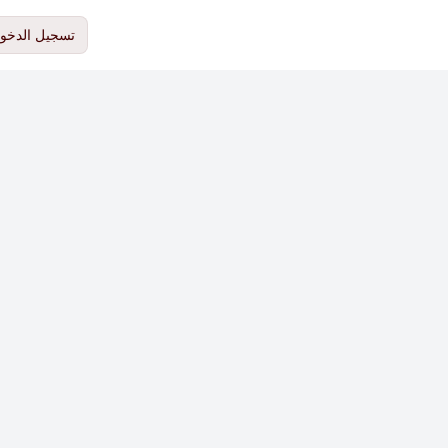
تسجيل الدخو