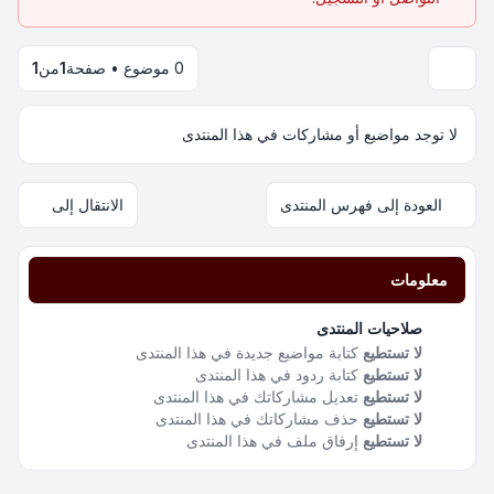
0 موضوع • صفحة
1
من
1
لا توجد مواضيع أو مشاركات في هذا المنتدى
العودة إلى فهرس المنتدى
الانتقال إلى
معلومات
صلاحيات المنتدى
لا تستطيع
كتابة مواضيع جديدة في هذا المنتدى
لا تستطيع
كتابة ردود في هذا المنتدى
لا تستطيع
تعديل مشاركاتك في هذا المنتدى
لا تستطيع
حذف مشاركاتك في هذا المنتدى
لا تستطيع
إرفاق ملف في هذا المنتدى