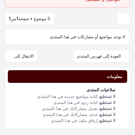
0 موضوع • صفحة
1
من
1
لا توجد مواضيع أو مشاركات في هذا المنتدى
العودة إلى فهرس المنتدى
الانتقال إلى
معلومات
صلاحيات المنتدى
لا تستطيع
كتابة مواضيع جديدة في هذا المنتدى
لا تستطيع
كتابة ردود في هذا المنتدى
لا تستطيع
تعديل مشاركاتك في هذا المنتدى
لا تستطيع
حذف مشاركاتك في هذا المنتدى
لا تستطيع
إرفاق ملف في هذا المنتدى