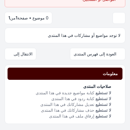
0 موضوع • صفحة
1
من
1
لا توجد مواضيع أو مشاركات في هذا المنتدى
العودة إلى فهرس المنتدى
الانتقال إلى
معلومات
صلاحيات المنتدى
لا تستطيع
كتابة مواضيع جديدة في هذا المنتدى
لا تستطيع
كتابة ردود في هذا المنتدى
لا تستطيع
تعديل مشاركاتك في هذا المنتدى
لا تستطيع
حذف مشاركاتك في هذا المنتدى
لا تستطيع
إرفاق ملف في هذا المنتدى