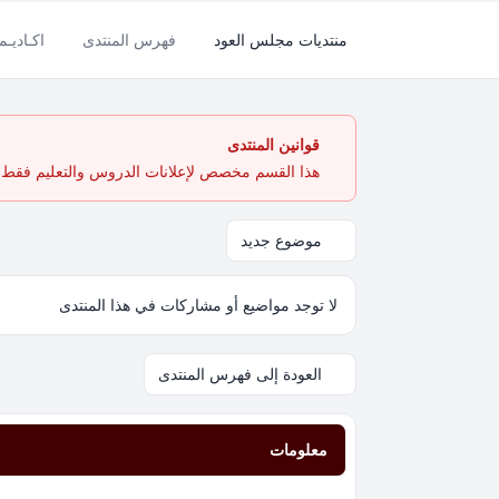
منتديات مجلس العود
فهرس المنتدى
اكـاديـم
قوانين المنتدى
هذا القسم مخصص لإعلانات الدروس والتعليم فقط. ي
موضوع جديد
لا توجد مواضيع أو مشاركات في هذا المنتدى
العودة إلى فهرس المنتدى
معلومات