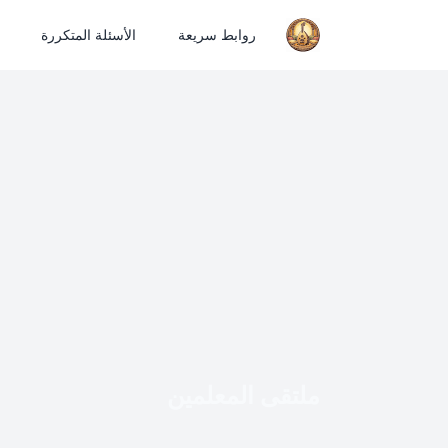
روابط سريعة
الأسئلة المتكررة
ملتقى المعلمين