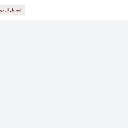
تسجيل الدخو