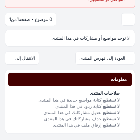
0 موضوع • صفحة
1
من
1
لا توجد مواضيع أو مشاركات في هذا المنتدى
العودة إلى فهرس المنتدى
الانتقال إلى
معلومات
صلاحيات المنتدى
لا تستطيع
كتابة مواضيع جديدة في هذا المنتدى
لا تستطيع
كتابة ردود في هذا المنتدى
لا تستطيع
تعديل مشاركاتك في هذا المنتدى
لا تستطيع
حذف مشاركاتك في هذا المنتدى
لا تستطيع
إرفاق ملف في هذا المنتدى