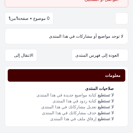
0 موضوع • صفحة
1
من
1
لا توجد مواضيع أو مشاركات في هذا المنتدى
العودة إلى فهرس المنتدى
الانتقال إلى
معلومات
صلاحيات المنتدى
لا تستطيع
كتابة مواضيع جديدة في هذا المنتدى
لا تستطيع
كتابة ردود في هذا المنتدى
لا تستطيع
تعديل مشاركاتك في هذا المنتدى
لا تستطيع
حذف مشاركاتك في هذا المنتدى
لا تستطيع
إرفاق ملف في هذا المنتدى