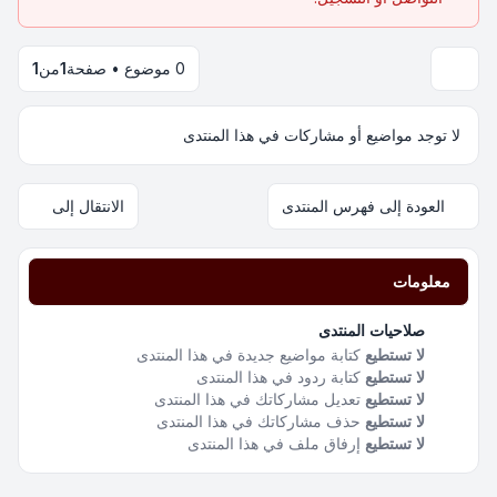
0 موضوع • صفحة
1
من
1
لا توجد مواضيع أو مشاركات في هذا المنتدى
العودة إلى فهرس المنتدى
الانتقال إلى
معلومات
صلاحيات المنتدى
لا تستطيع
كتابة مواضيع جديدة في هذا المنتدى
لا تستطيع
كتابة ردود في هذا المنتدى
لا تستطيع
تعديل مشاركاتك في هذا المنتدى
لا تستطيع
حذف مشاركاتك في هذا المنتدى
لا تستطيع
إرفاق ملف في هذا المنتدى