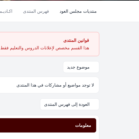
منتديات مجلس العود
فهرس المنتدى
اكـاديـم
قوانين المنتدى
هذا القسم مخصص لإعلانات الدروس والتعليم فقط. ي
موضوع جديد
لا توجد مواضيع أو مشاركات في هذا المنتدى
العودة إلى فهرس المنتدى
معلومات