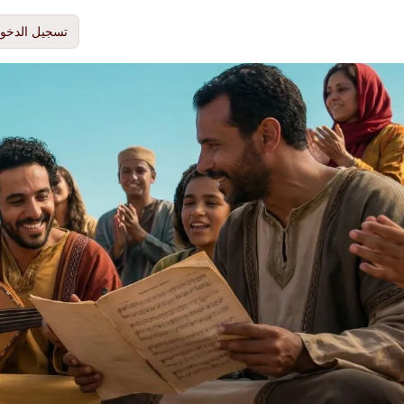
تسجيل الدخو