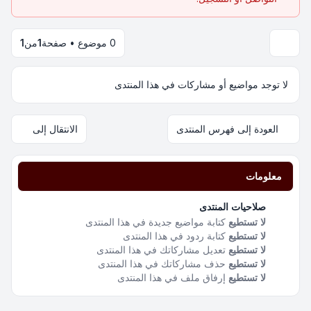
0 موضوع • صفحة
1
من
1
لا توجد مواضيع أو مشاركات في هذا المنتدى
العودة إلى فهرس المنتدى
الانتقال إلى
معلومات
صلاحيات المنتدى
لا تستطيع
كتابة مواضيع جديدة في هذا المنتدى
لا تستطيع
كتابة ردود في هذا المنتدى
لا تستطيع
تعديل مشاركاتك في هذا المنتدى
لا تستطيع
حذف مشاركاتك في هذا المنتدى
لا تستطيع
إرفاق ملف في هذا المنتدى