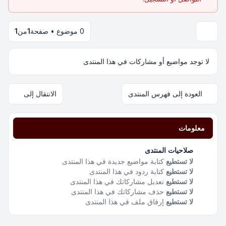
0 موضوع • صفحة
1
من
1
لا توجد مواضيع أو مشاركات في هذا المنتدى
العودة إلى فهرس المنتدى
الانتقال إلى
معلومات
صلاحيات المنتدى
لا تستطيع
كتابة مواضيع جديدة في هذا المنتدى
لا تستطيع
كتابة ردود في هذا المنتدى
لا تستطيع
تعديل مشاركاتك في هذا المنتدى
لا تستطيع
حذف مشاركاتك في هذا المنتدى
لا تستطيع
إرفاق ملف في هذا المنتدى