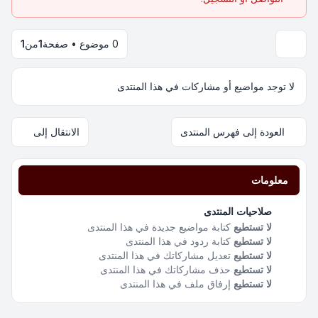
0 موضوع • صفحة
1
من
1
لا توجد مواضيع أو مشاركات في هذا المنتدى
العودة إلى فهرس المنتدى
الانتقال إلى
معلومات
صلاحيات المنتدى
لا تستطيع
كتابة مواضيع جديدة في هذا المنتدى
لا تستطيع
كتابة ردود في هذا المنتدى
لا تستطيع
تعديل مشاركاتك في هذا المنتدى
لا تستطيع
حذف مشاركاتك في هذا المنتدى
لا تستطيع
إرفاق ملف في هذا المنتدى