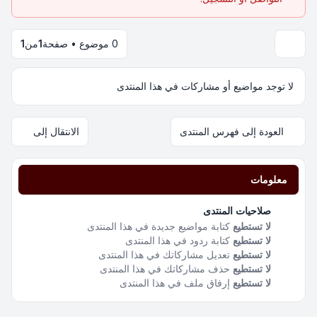
0 موضوع • صفحة
1
من
1
لا توجد مواضيع أو مشاركات في هذا المنتدى
العودة إلى فهرس المنتدى
الانتقال إلى
معلومات
صلاحيات المنتدى
لا تستطيع
كتابة مواضيع جديدة في هذا المنتدى
لا تستطيع
كتابة ردود في هذا المنتدى
لا تستطيع
تعديل مشاركاتك في هذا المنتدى
لا تستطيع
حذف مشاركاتك في هذا المنتدى
لا تستطيع
إرفاق ملف في هذا المنتدى