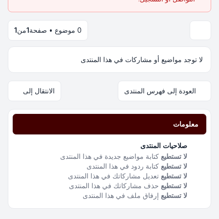
0 موضوع • صفحة
1
من
1
لا توجد مواضيع أو مشاركات في هذا المنتدى
العودة إلى فهرس المنتدى
الانتقال إلى
معلومات
صلاحيات المنتدى
لا تستطيع
كتابة مواضيع جديدة في هذا المنتدى
لا تستطيع
كتابة ردود في هذا المنتدى
لا تستطيع
تعديل مشاركاتك في هذا المنتدى
لا تستطيع
حذف مشاركاتك في هذا المنتدى
لا تستطيع
إرفاق ملف في هذا المنتدى