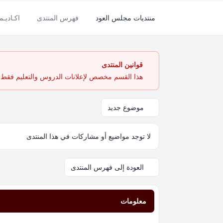
منتديات مجلس العود
فهرس المنتدى
اكـاديـم
قوانين المنتدى
هذا القسم مخصص لإعلانات الدروس والتعليم فقط. ي
موضوع جديد
لا توجد مواضيع أو مشاركات في هذا المنتدى
العودة إلى فهرس المنتدى
معلومات