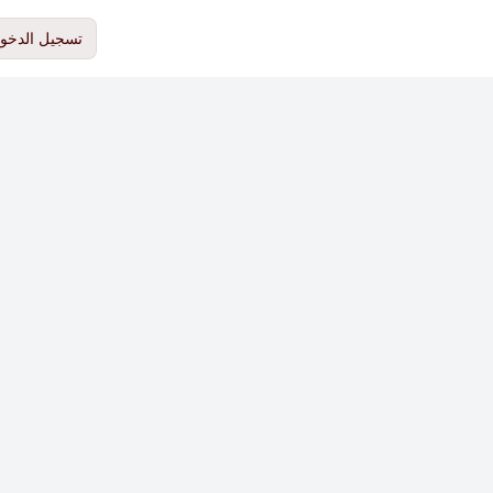
تسجيل الدخو