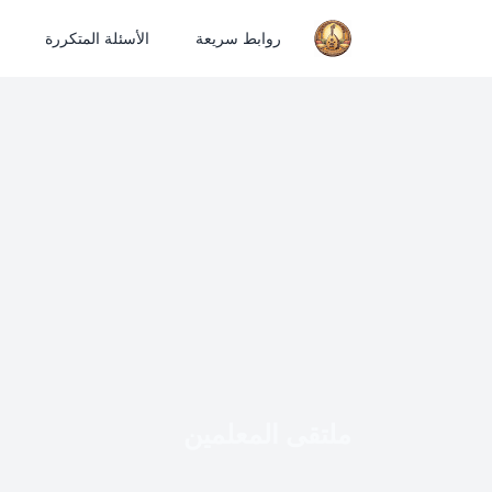
روابط سريعة
الأسئلة المتكررة
ملتقى المعلمين